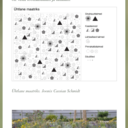
Ühtlane maatriks. Joonis
Cassian Schmidt