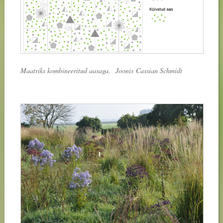
Maatriks kombineeritud aasaga.
Joonis
Cassian Schmidt