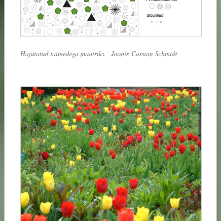
Hajutatud taimedega maatriks.
Joonis
Cassian Schmidt